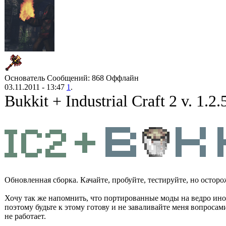
Основатель
Сообщений: 868
Оффлайн
03.11.2011 - 13:47
1
.
Bukkit + Industrial Craft 2 v. 1.2.
Обновленная сборка. Качайте, пробуйте, тестируйте, но осторо
Хочу так же напомнить, что портированные моды на ведро иног
поэтому будьте к этому готову и не заваливайте меня вопросами
не работает.