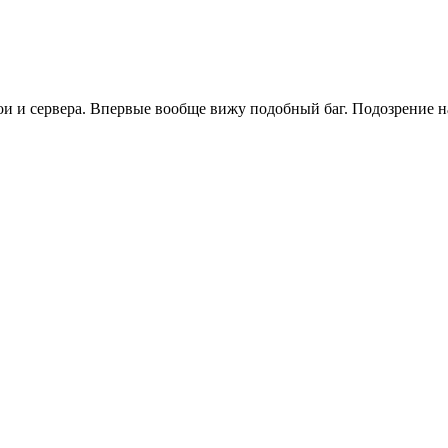
ои и сервера. Впервые вообще вижу подобный баг. Подозрение на 