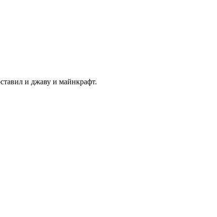
поставил и джаву и майнкрафт.