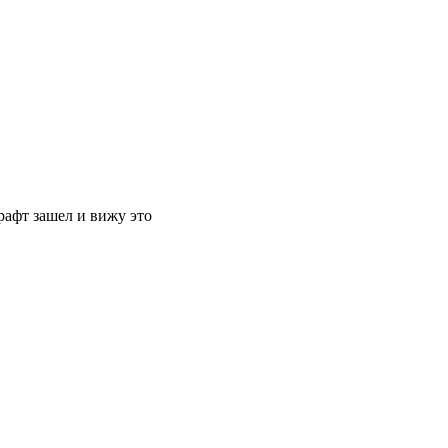
рафт зашел и вижу это