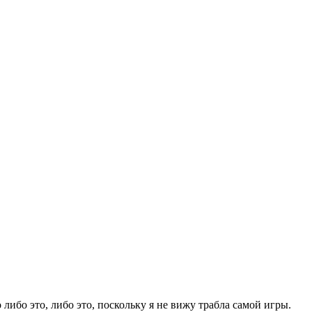
 либо это, либо это, поскольку я не вижу трабла самой игры.