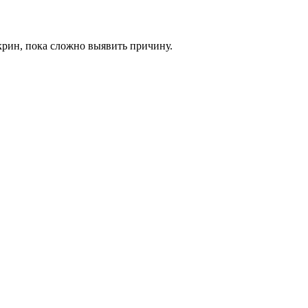
скрин, пока сложно выявить причину.